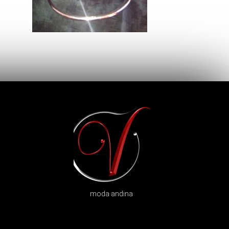
moda andina